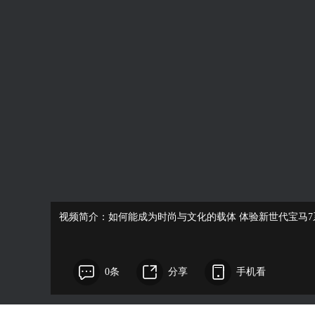
视频简介：如何能成为时尚与文化的载体 体验新世代宝马
0条
分享
手机看