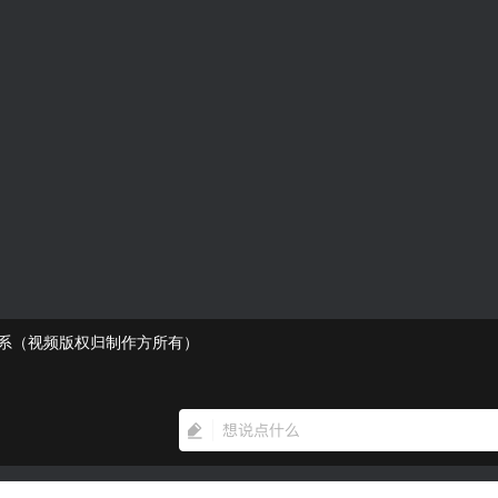
7系（视频版权归制作方所有）