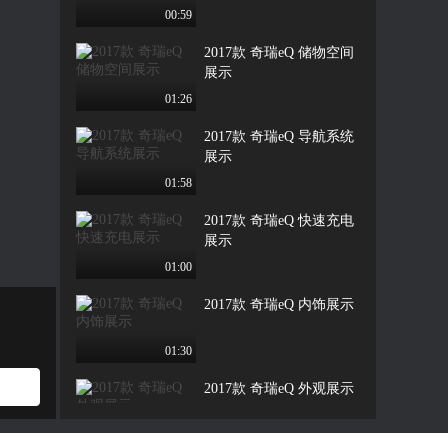
00:59
2017款 奇瑞eQ 储物空间
展示
01:26
2017款 奇瑞eQ 导航系统
展示
01:58
2017款 奇瑞eQ 快速充电
展示
01:00
2017款 奇瑞eQ 内饰展示
01:30
2017款 奇瑞eQ 外观展示
01:59