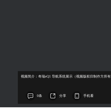
视频简介：奇瑞eQ1 导航系统展示（视频版权归制作方所有
0条
分享
手机看