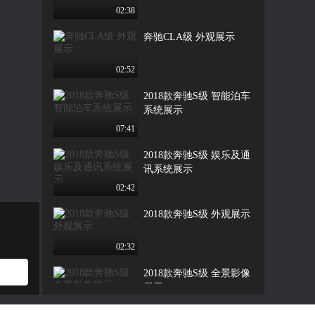
02:38
奔驰CLA级 外观展示
02:52
2018款奔驰S级 智能泊车
系统展示
07:41
2018款奔驰S级 娱乐及通
讯系统展示
02:42
2018款奔驰S级 外观展示
02:32
2018款奔驰S级 全景影像
展示
00:54