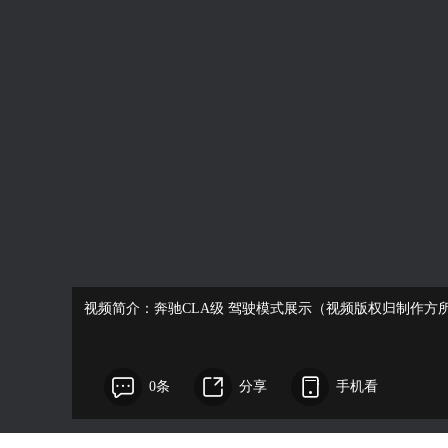
视频简介：奔驰CLA级 驾驶模式展示（视频版权归制作方
0条
分享
手机看