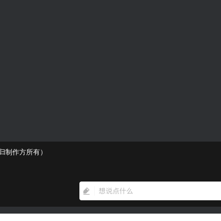
权归制作方所有）