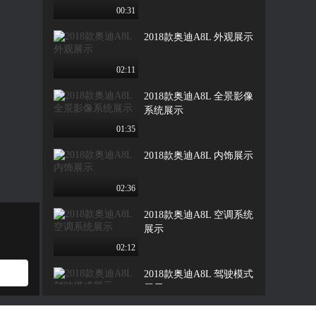
00:31
2018款奥迪A8L 外观展示
02:11
2018款奥迪A8L 全景影像
系统展示
01:35
2018款奥迪A8L 内饰展示
02:36
2018款奥迪A8L 空调系统
展示
02:12
2018款奥迪A8L 驾驶模式
展示
00:47