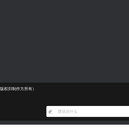
频版权归制作方所有）