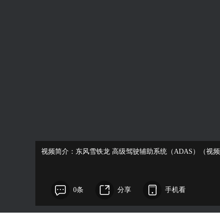
视频简介：东风雪铁龙 高级驾驶辅助系统（ADAS）（视
0条
分享
手机看