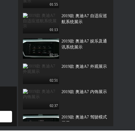
01:55
2019款 奥迪A7 自适应巡
航系统展示
01:13
2019款 奥迪A7 娱乐及通
讯系统展示
02:11
2019款 奥迪A7 外观展示
02:51
2019款 奥迪A7 内饰展示
02:37
2019款 奥迪A7 驾驶模式
展示
00:56