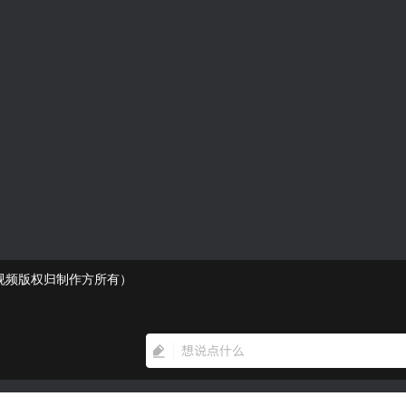
示（视频版权归制作方所有）