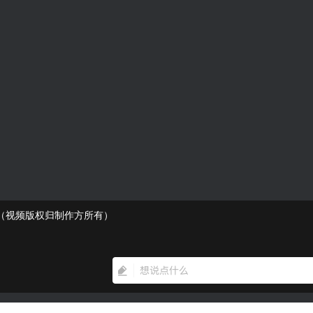
？（视频版权归制作方所有）