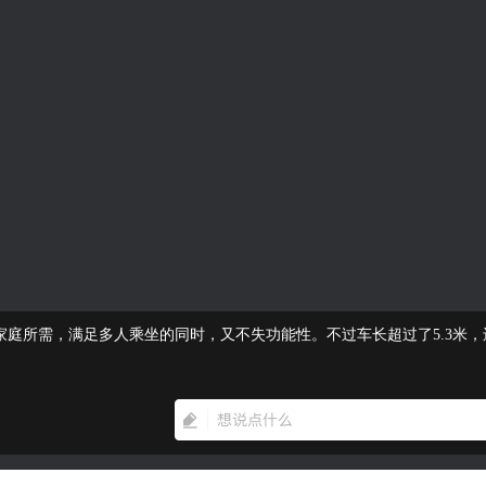
家庭所需，满足多人乘坐的同时，又不失功能性。不过车长超过了5.3米，