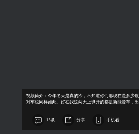
视频简介：今年冬天是真的冷，不知道你们那现在是多少度
对车也同样如此。好在我这两天上班开的都是新能源车，出
15条
分享
手机看