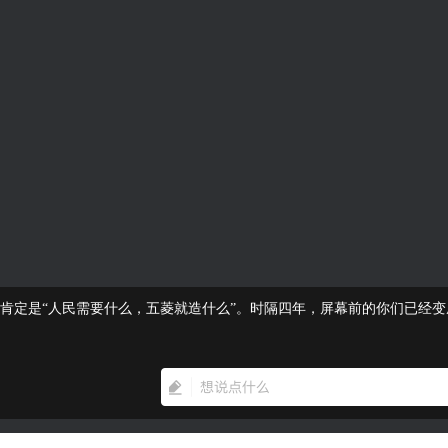
肯定是“人民需要什么，五菱就造什么”。时隔四年，屏幕前的你们已经变