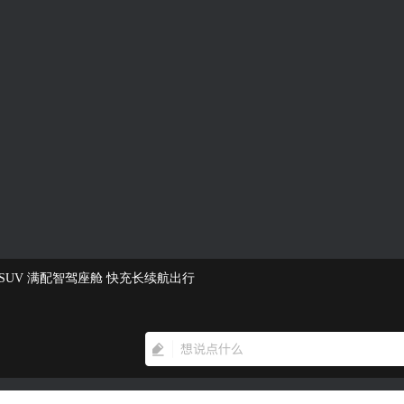
SUV 满配智驾座舱 快充长续航出行