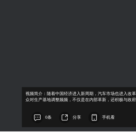
视频简介：随着中国经济进入新周期，汽车市场也进入改革
众对生产基地调整频频，不仅是在内部革新，还积极与政府
0条
分享
手机看