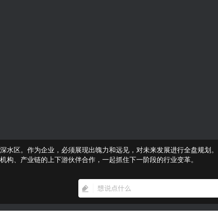
深水区。作为企业，必须展现出魄力和远见，对未来发展进行全盘规划。
机构、产业链的上下游伙伴合作，一起抓住下一阶段的行业变革。